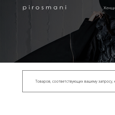
Женщ
Товаров, соответствующих вашему запросу, 