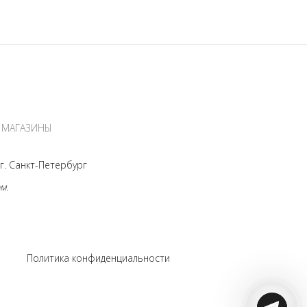
МАГАЗИНЫ
. Санкт-Петербург
м.
s
Политика конфиденциальности