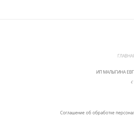
ГЛАВНА
ИП МАЛЫГИНА ЕВГЕ
с
Соглашение об обработке персона