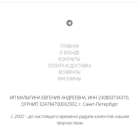
ГЛАВНАЯ
О БРЕНДЕ
КОНТАКТЫ
ОПЛАТА И ДОСТАВКА
ВОЗВРАТЫ
МАГАЗИНЫ
ИП МАЛЫГИНА ЕВГЕНИЯ АНДРЕЕВНА, ИНН 230803734370,
ОГРНИП 324784700032932, г. Санкт-Петербург
с 2002 - до настоящего времени радуем клиентов нашим
творчеством.