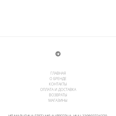
ГЛАВНАЯ
О БРЕНДЕ
КОНТАКТЫ
ОПЛАТА И ДОСТАВКА
ВОЗВРАТЫ
МАГАЗИНЫ