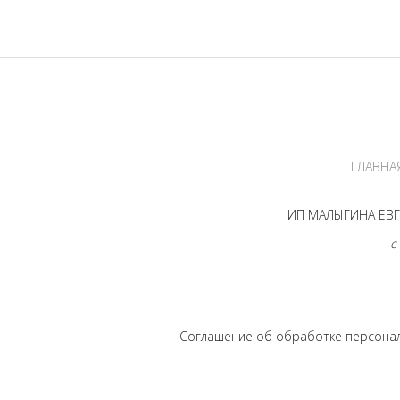
ГЛАВНА
ИП МАЛЫГИНА ЕВГЕ
с
Соглашение об обработке персона