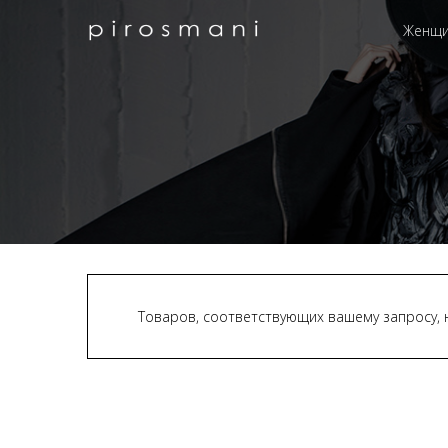
Женщ
Товаров, соответствующих вашему запросу, 