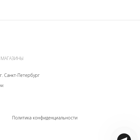
МАГАЗИНЫ
. Санкт-Петербург
м.
s
Политика конфиденциальности