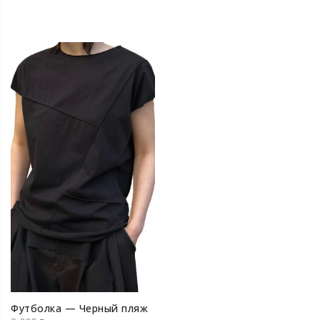
Футболка — Черный пляж