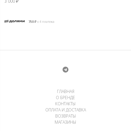
3 000
₽
750
₽
х 4 платежа
ГЛАВНАЯ
О БРЕНДЕ
КОНТАКТЫ
ОПЛАТА И ДОСТАВКА
ВОЗВРАТЫ
МАГАЗИНЫ