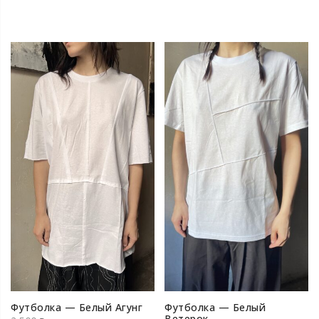
Футболка — Белый Агунг
Футболка — Белый
Ветерок