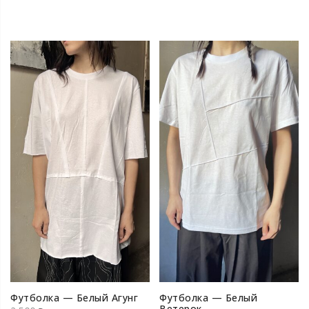
Футболка — Белый Агунг
Футболка — Белый
Ветерок