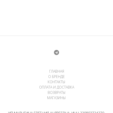
ГЛАВНАЯ
О БРЕНДЕ
КОНТАКТЫ
ОПЛАТА И ДОСТАВКА
ВОЗВРАТЫ
МАГАЗИНЫ