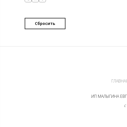
Сбросить
ГЛАВНА
ИП МАЛЫГИНА ЕВГЕ
с