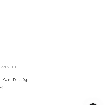
МАГАЗИНЫ
. Санкт-Петербург
м.