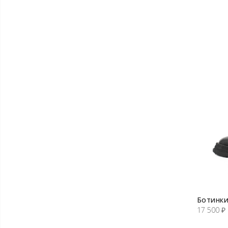
Ботинки
17 500
₽