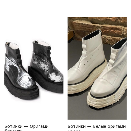
Ботинки — Оригами
Ботинки — Белые оригами
бонсэки