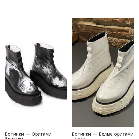
Ботинки — Оригами
Ботинки — Белые оригами
бонсэки