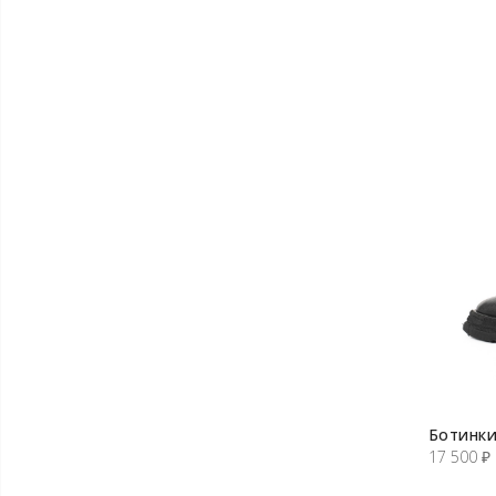
Ботинки
17 500
₽