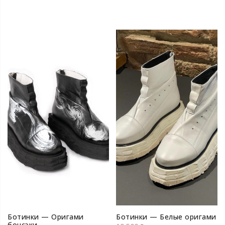
Ботинки — Оригами
Ботинки — Белые оригами
бонсэки