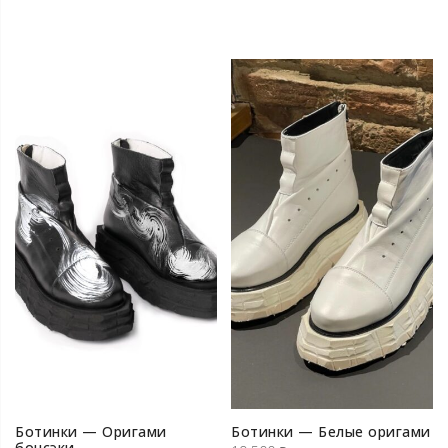
Ботинки — Оригами
Ботинки — Белые оригами
бонсэки