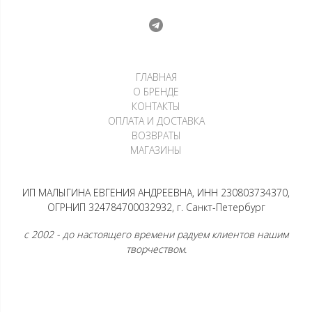
ГЛАВНАЯ
О БРЕНДЕ
КОНТАКТЫ
ОПЛАТА И ДОСТАВКА
ВОЗВРАТЫ
МАГАЗИНЫ
ИП МАЛЫГИНА ЕВГЕНИЯ АНДРЕЕВНА, ИНН 230803734370,
ОГРНИП 324784700032932, г. Санкт-Петербург
с 2002 - до настоящего времени радуем клиентов нашим
творчеством.