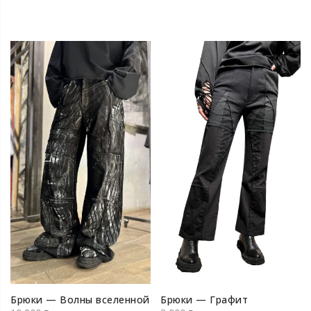
Брюки — Волны вселенной
Брюки — Графит