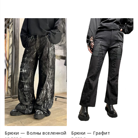
Брюки — Волны вселенной
Брюки — Графит