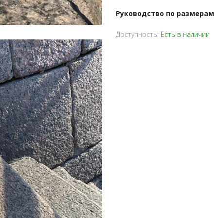
Руководство по размерам
Доступность:
Есть в наличии