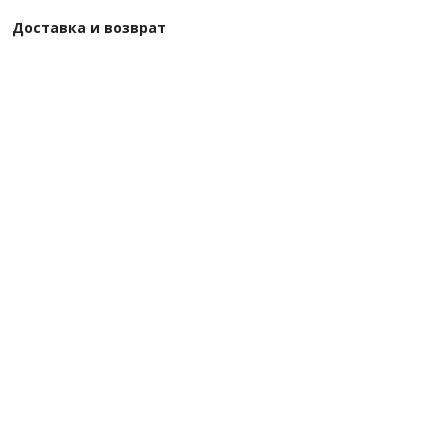
Доставка и возврат