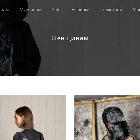
инам
Мужчинам
Sale
Новинки
Коллекции
Ма
Женщинам