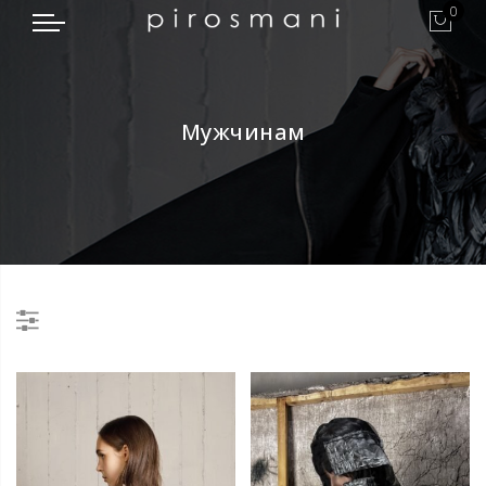
0
Мужчинам