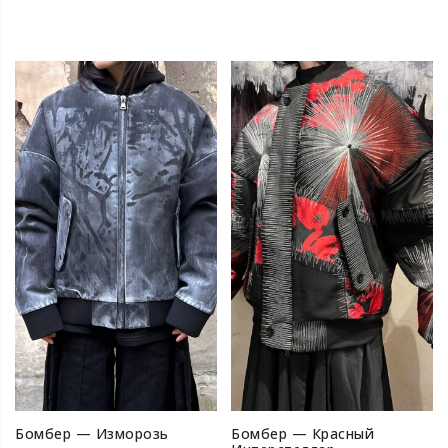
Бомбер — Изморозь
Бомбер — Красный