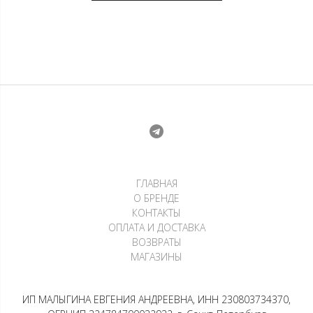
ГЛАВНАЯ
О БРЕНДЕ
КОНТАКТЫ
ОПЛАТА И ДОСТАВКА
ВОЗВРАТЫ
МАГАЗИНЫ
ИП МАЛЫГИНА ЕВГЕНИЯ АНДРЕЕВНА, ИНН 230803734370,