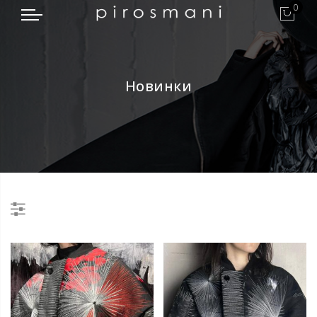
0
Новинки