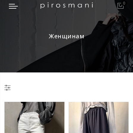
0
Женщинам