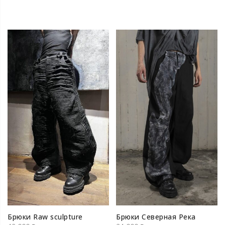
Брюки Raw sculpture
Брюки Северная Река