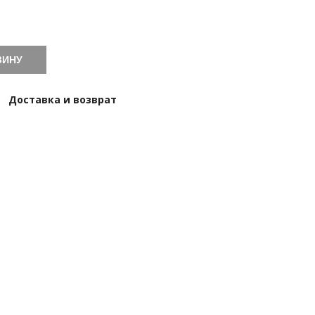
ЗИНУ
Доставка и возврат