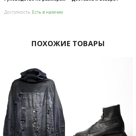
Доступность:
Есть в наличии
ПОХОЖИЕ ТОВАРЫ