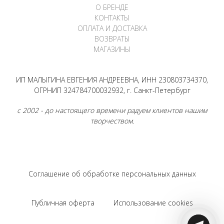
О БРЕНДЕ
КОНТАКТЫ
ОПЛАТА И ДОСТАВКА
ВОЗВРАТЫ
МАГАЗИНЫ
ИП МАЛЫГИНА ЕВГЕНИЯ АНДРЕЕВНА, ИНН 230803734370,
ОГРНИП 324784700032932, г. Санкт-Петербург
с 2002 - до настоящего времени радуем клиентов нашим
творчеством.
Соглашение об обработке персональных данных
Публичная оферта
Использование cookies