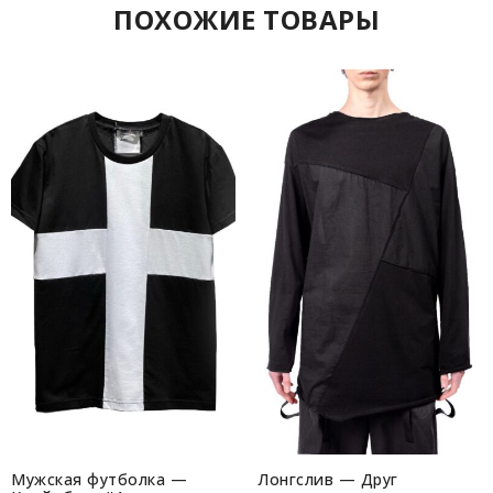
ПОХОЖИЕ ТОВАРЫ
Мужская футболка —
Лонгслив — Друг