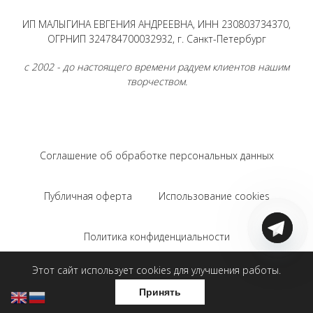
ИП МАЛЫГИНА ЕВГЕНИЯ АНДРЕЕВНА, ИНН 230803734370,
ОГРНИП 324784700032932, г. Санкт-Петербург
с 2002 - до настоящего времени радуем клиентов нашим
творчеством.
Соглашение об обработке персональных данных
Публичная оферта
Использование cookies
Политика конфиденциальности
Этот сайт использует cookies для улучшения работы.
Соглашение на использование Яндекс.Метрики
Принять