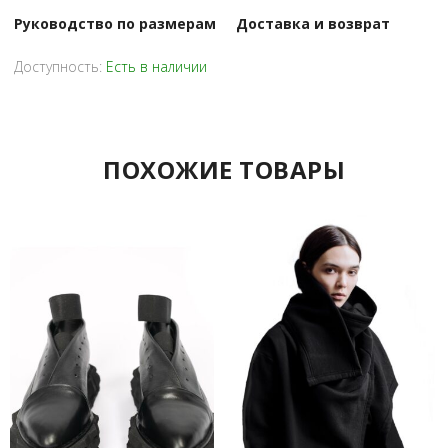
Руководство по размерам
Доставка и возврат
Доступность:
Есть в наличии
ПОХОЖИЕ ТОВАРЫ