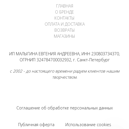
ГЛАВНАЯ
О БРЕНДЕ
КОНТАКТЫ
ОПЛАТА И ДОСТАВКА
ВОЗВРАТЫ
МАГАЗИНЫ
ИП МАЛЫГИНА ЕВГЕНИЯ АНДРЕЕВНА, ИНН 230803734370,
ОГРНИП 324784700032932, г. Санкт-Петербург
с 2002 - до настоящего времени радуем клиентов нашим
творчеством.
Соглашение об обработке персональных данных
Публичная оферта
Использование cookies