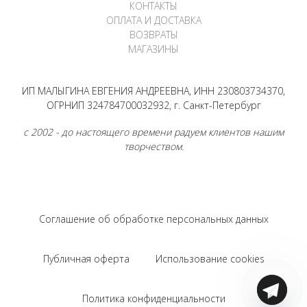
КОНТАКТЫ
ОПЛАТА И ДОСТАВКА
ВОЗВРАТЫ
МАГАЗИНЫ
ИП МАЛЫГИНА ЕВГЕНИЯ АНДРЕЕВНА, ИНН 230803734370,
ОГРНИП 324784700032932, г. Санкт-Петербург
с 2002 - до настоящего времени радуем клиентов нашим
творчеством.
Соглашение об обработке персональных данных
Публичная оферта
Использование cookies
Политика конфиденциальности