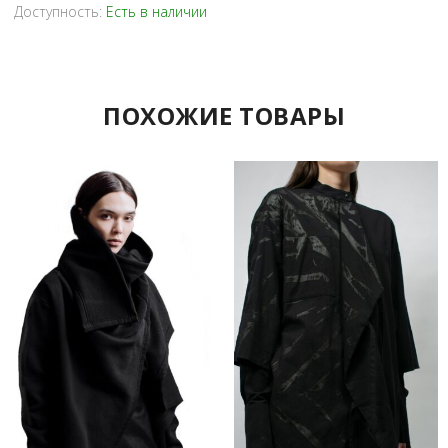
Доступность:
Есть в наличии
ПОХОЖИЕ ТОВАРЫ