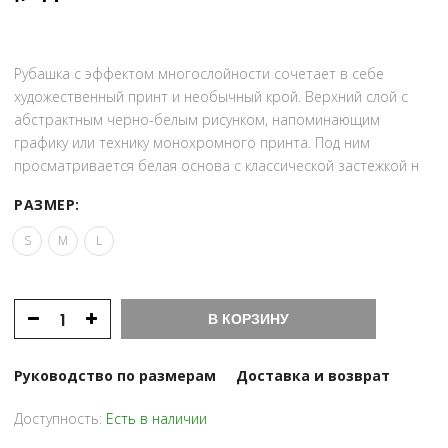
Рубашка с эффектом многослойности сочетает в себе
художественный принт и необычный крой. Верхний слой с
абстрактным черно-белым рисунком, напоминающим
графику или технику монохромного принта. Под ним
просматривается белая основа с классической застежкой н
РАЗМЕР:
S
M
L
В КОРЗИНУ
Руководство по размерам
Доставка и возврат
Доступность:
Есть в наличии