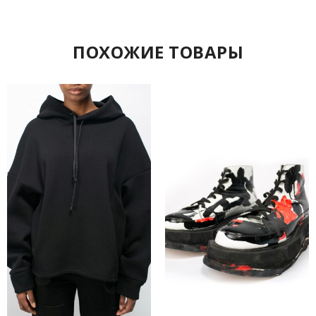
ПОХОЖИЕ ТОВАРЫ