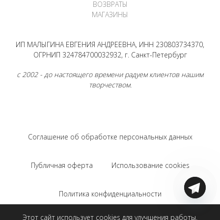
ВОЗВРАТЫ
МАГАЗИНЫ
ИП МАЛЫГИНА ЕВГЕНИЯ АНДРЕЕВНА, ИНН 230803734370,
ОГРНИП 324784700032932, г. Санкт-Петербург
с 2002 - до настоящего времени радуем клиентов нашим
творчеством.
Соглашение об обработке персональных данных
Публичная оферта
Использование cookies
Политика конфиденциальности
Этот сайт использует cookies для улучшения работы.