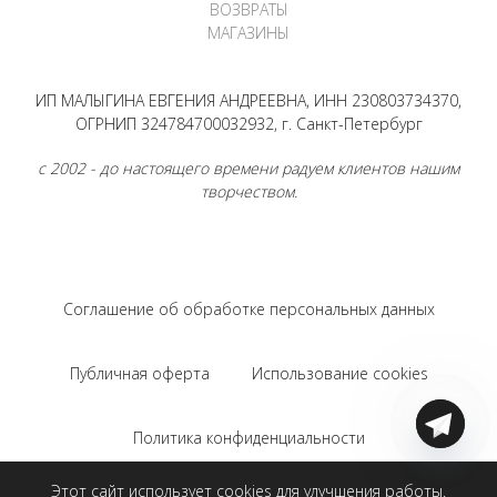
ВОЗВРАТЫ
МАГАЗИНЫ
ИП МАЛЫГИНА ЕВГЕНИЯ АНДРЕЕВНА, ИНН 230803734370,
ОГРНИП 324784700032932, г. Санкт-Петербург
с 2002 - до настоящего времени радуем клиентов нашим
творчеством.
Соглашение об обработке персональных данных
Публичная оферта
Использование cookies
Политика конфиденциальности
Этот сайт использует cookies для улучшения работы.