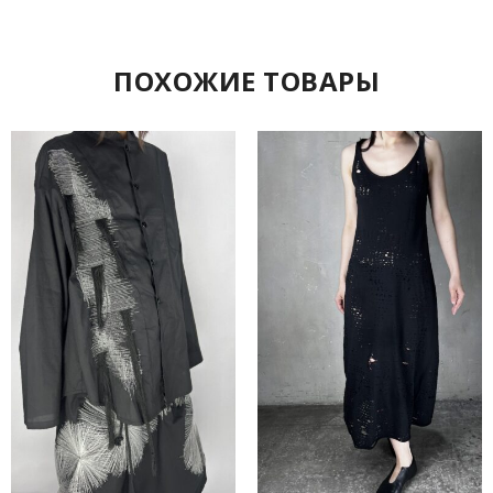
ПОХОЖИЕ ТОВАРЫ