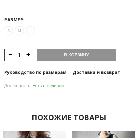
5
000 ₽.
500 ₽.
РАЗМЕР:
S
M
L
В КОРЗИНУ
Руководство по размерам
Доставка и возврат
Доступность:
Есть в наличии
ПОХОЖИЕ ТОВАРЫ