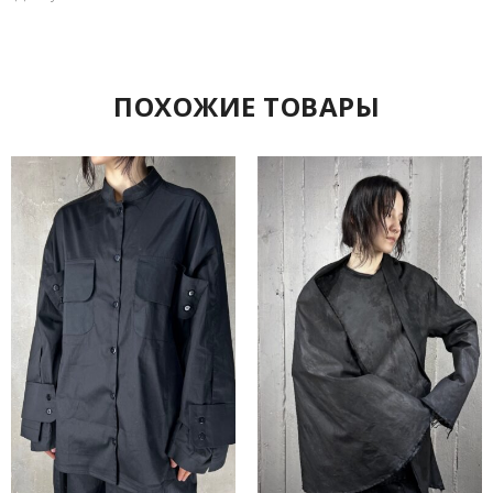
ПОХОЖИЕ ТОВАРЫ