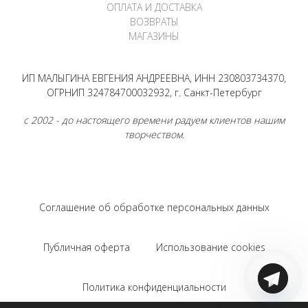
ОПЛАТА И ДОСТАВКА
ВОЗВРАТЫ
МАГАЗИНЫ
ИП МАЛЫГИНА ЕВГЕНИЯ АНДРЕЕВНА, ИНН 230803734370,
ОГРНИП 324784700032932, г. Санкт-Петербург
с 2002 - до настоящего времени радуем клиентов нашим
творчеством.
Соглашение об обработке персональных данных
Публичная оферта
Использование cookies
Политика конфиденциальности