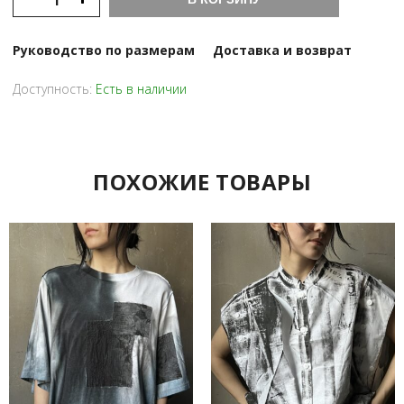
Руководство по размерам
Доставка и возврат
Доступность:
Есть в наличии
ПОХОЖИЕ ТОВАРЫ