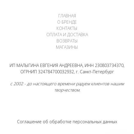
ГЛАВНАЯ
О БРЕНДЕ
КОНТАКТЫ
ОПЛАТА И ДОСТАВКА
ВОЗВРАТЫ
МАГАЗИНЫ
ИП МАЛЫГИНА ЕВГЕНИЯ АНДРЕЕВНА, ИНН 230803734370,
ОГРНИП 324784700032932, г. Санкт-Петербург
с 2002 - до настоящего времени радуем клиентов нашим
творчеством.
Соглашение об обработке персональных данных