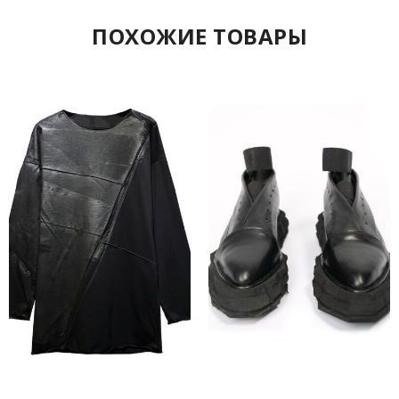
ПОХОЖИЕ ТОВАРЫ