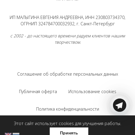
ИП МАЛЫГИНА ЕВГЕНИЯ АНДРЕЕВНА, ИНН 230803734370,
ОГРНИП 324784700032932, г. Санкт-Петербург
с 2002 - до настоящего времени радуем клиентов нашим
творчеством.
Соглашение об обработке персональных данных
Публичная оферта
Использование cookies
Политика конфиденциальности
Этот сайт использует cookies для улучшения работы.
Соглашение на использование Яндекс.Метрики
Принять