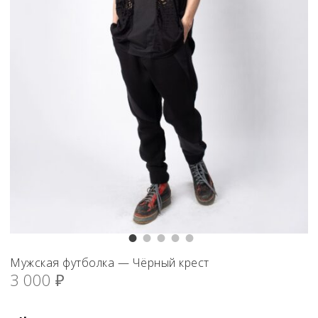
Мужская футболка — Чёрный крест
3 000
₽