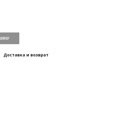
ЗИНУ
Доставка и возврат