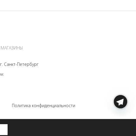
МАГАЗИНЫ
. Санкт-Петербург
м.
s
Политика конфиденциальности