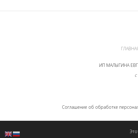
ГЛАВНА
ИП МАЛЫГИНА ЕВГЕ
с
Соглашение об обработке персона
Это