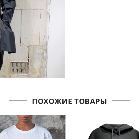
ПОХОЖИЕ ТОВАРЫ