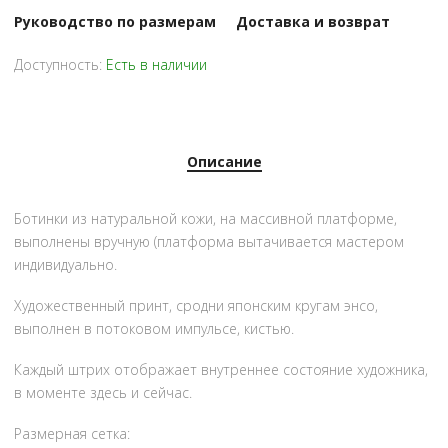
Руководство по размерам
Доставка и возврат
Доступность:
Есть в наличии
Описание
Ботинки из натуральной кожи, на массивной платформе,
выполнены вручную (платформа вытачивается мастером
индивидуально.
Художественный принт, сродни японским кругам энсо,
выполнен в потоковом импульсе, кистью.
Каждый штрих отображает внутреннее состояние художника,
в моменте здесь и сейчас.
Размерная сетка: