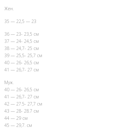
Жен.
35 — 22,5 — 23
36 — 23- 23,5 см
37 — 24- 24,5 см
38 — 24,7- 25 см
39 — 25,5- 25,7 см
40 — 26- 26,5 см
41 — 26,7- 27 см
Муж.
40 — 26- 26,5 см
41 — 26,7- 27 см
42 — 27.5- 27,7 см
43 — 28- 28.7 см
44 — 29 см
45 — 29,7. см