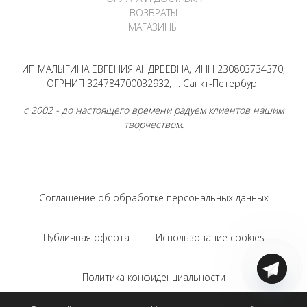
ВОЗВРАТЫ
МАГАЗИНЫ
ИП МАЛЫГИНА ЕВГЕНИЯ АНДРЕЕВНА, ИНН 230803734370,
ОГРНИП 324784700032932, г. Санкт-Петербург
с 2002 - до настоящего времени радуем клиентов нашим
творчеством.
Соглашение об обработке персональных данных
Публичная оферта
Использование cookies
Политика конфиденциальности