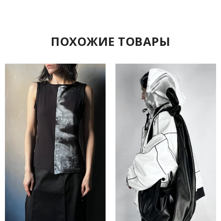
ПОХОЖИЕ ТОВАРЫ