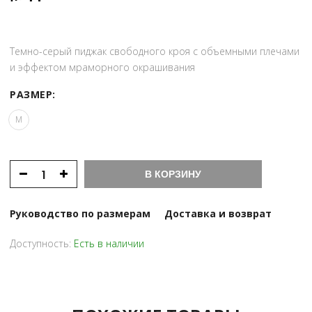
Темно-серый пиджак свободного кроя с объемными плечами
и эффектом мраморного окрашивания
РАЗМЕР:
M
В КОРЗИНУ
Руководство по размерам
Доставка и возврат
Доступность:
Есть в наличии