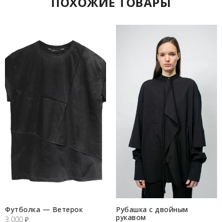
ПОХОЖИЕ ТОВАРЫ
Футболка — Ветерок
Рубашка с двойным
рукавом
3 000
₽