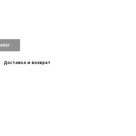
ЗИНУ
Доставка и возврат