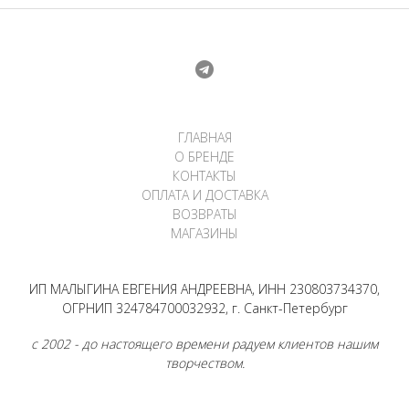
ГЛАВНАЯ
О БРЕНДЕ
КОНТАКТЫ
ОПЛАТА И ДОСТАВКА
ВОЗВРАТЫ
МАГАЗИНЫ
ИП МАЛЫГИНА ЕВГЕНИЯ АНДРЕЕВНА, ИНН 230803734370,
ОГРНИП 324784700032932, г. Санкт-Петербург
с 2002 - до настоящего времени радуем клиентов нашим
творчеством.