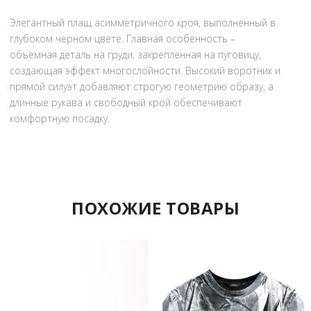
Элегантный плащ асимметричного кроя, выполненный в
глубоком черном цвете. Главная особенность –
объемная деталь на груди, закрепленная на пуговицу,
создающая эффект многослойности.
Высокий воротник и
прямой силуэт добавляют строгую геометрию образу, а
длинные рукава и свободный крой обеспечивают
комфортную посадку.
ПОХОЖИЕ ТОВАРЫ