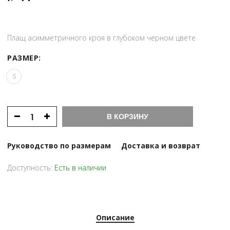
Плащ асимметричного кроя в глубоком черном цвете
РАЗМЕР:
S
В КОРЗИНУ
Руководство по размерам
Доставка и возврат
Доступность:
Есть в наличии
Описание