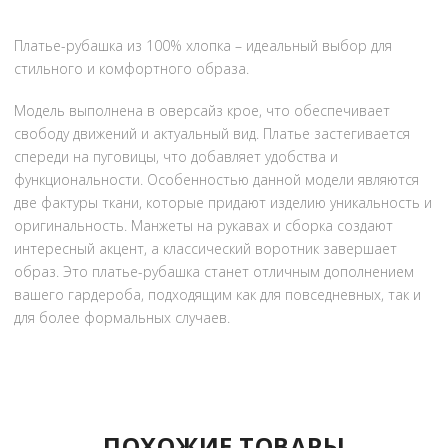
Платье-рубашка из 100% хлопка – идеальный выбор для
стильного и комфортного образа.
Модель выполнена в оверсайз крое, что обеспечивает
свободу движений и актуальный вид. Платье застегивается
спереди на пуговицы, что добавляет удобства и
функциональности. Особенностью данной модели являются
две фактуры ткани, которые придают изделию уникальность и
оригинальность. Манжеты на рукавах и сборка создают
интересный акцент, а классический воротник завершает
образ. Это платье-рубашка станет отличным дополнением
вашего гардероба, подходящим как для повседневных, так и
для более формальных случаев.
ПОХОЖИЕ ТОВАРЫ