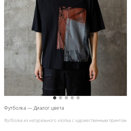
Футболка — Диалог цвета
Футболка из натурального хлопка с художественным принтом