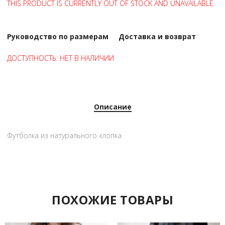
THIS PRODUCT IS CURRENTLY OUT OF STOCK AND UNAVAILABLE.
Руководство по размерам
Доставка и возврат
ДОСТУПНОСТЬ:
НЕТ В НАЛИЧИИ
Описание
Футболка из натурального хлопка
ПОХОЖИЕ ТОВАРЫ