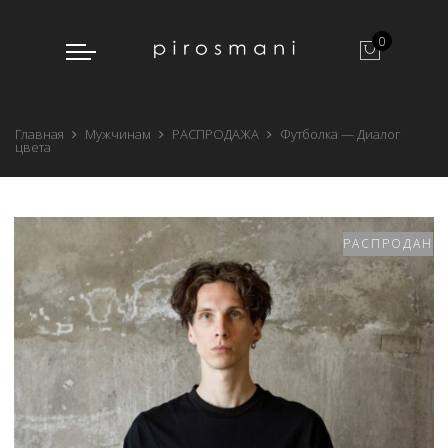
0
Главная
Мужчинам
РАСПРОДАЖА
Футболка — Диалог
цвета
РАСПРОДАНО