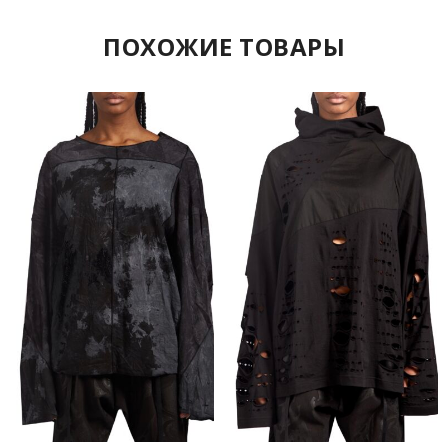
ПОХОЖИЕ ТОВАРЫ