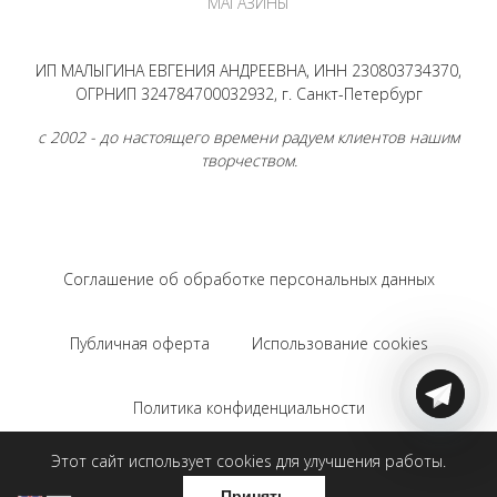
МАГАЗИНЫ
ИП МАЛЫГИНА ЕВГЕНИЯ АНДРЕЕВНА, ИНН 230803734370,
ОГРНИП 324784700032932, г. Санкт-Петербург
с 2002 - до настоящего времени радуем клиентов нашим
творчеством.
Соглашение об обработке персональных данных
Публичная оферта
Использование cookies
Политика конфиденциальности
Этот сайт использует cookies для улучшения работы.
Соглашение на использование Яндекс.Метрики
Принять