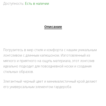
Доступность:
Есть в наличии
Описание
Погрузитесь в мир стиля и комфорта с нашим уникальным
лонгсливом с длинным капюшоном. Изготовленный из
мягкого и приятного на ощупь материала, этот лонгслив
идеально подходит для повседневной носки и создания
стильных образов.
Элегантный черный цвет и минималистичный крой делают
его универсальным элементом гардероба