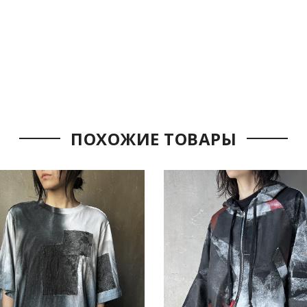
ПОХОЖИЕ ТОВАРЫ