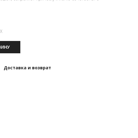
Х
ЗИНУ
Доставка и возврат