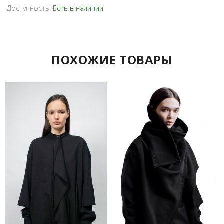
Доступность:
Есть в наличии
ПОХОЖИЕ ТОВАРЫ