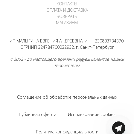
КОНТАКТЫ
ОПЛАТА И ДОСТАВКА
ВОЗВРАТЫ
МАГАЗИНЫ
ИП МАЛЫГИНА ЕВГЕНИЯ АНДРЕЕВНА, ИНН 230803734370,
ОГРНИП 324784700032932, г. Санкт-Петербург
с 2002 - до настоящего времени радуем клиентов нашим
творчеством.
Соглашение об обработке персональных данных
Публичная оферта
Использование cookies
Политика конфиденциальности