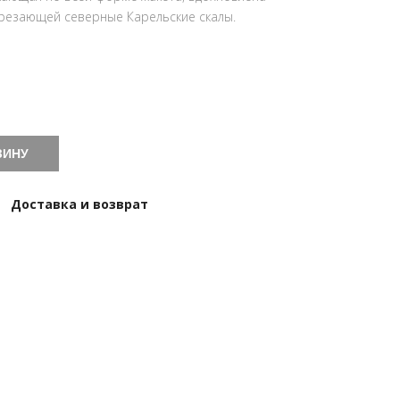
зрезающей северные Карельские скалы.
ЗИНУ
Доставка и возврат