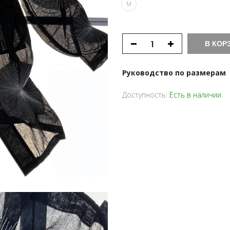
M
В КОР
Руководство по размерам
Доступность:
Есть в наличии