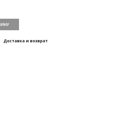
ЗИНУ
Доставка и возврат