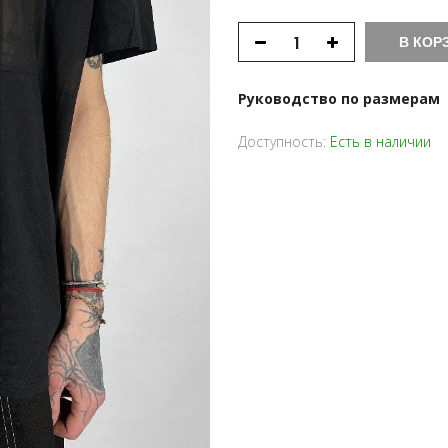
В КОР
Руководство по размерам
Доступность:
Есть в наличии