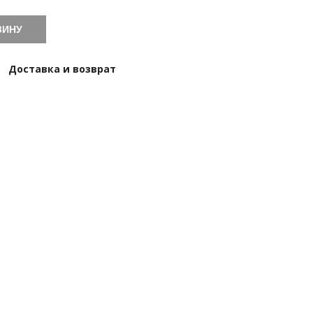
ЗИНУ
Доставка и возврат