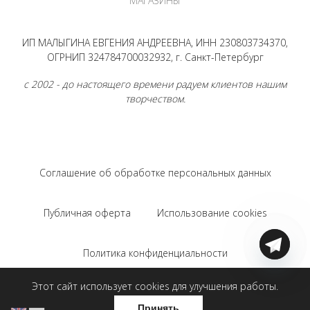
МАГАЗИНЫ
ИП МАЛЫГИНА ЕВГЕНИЯ АНДРЕЕВНА, ИНН 230803734370,
ОГРНИП 324784700032932, г. Санкт-Петербург
с 2002 - до настоящего времени радуем клиентов нашим
творчеством.
Соглашение об обработке персональных данных
Публичная оферта
Использование cookies
Политика конфиденциальности
Этот сайт использует cookies для улучшения работы.
Соглашение на использование Яндекс.Метрики
Принять