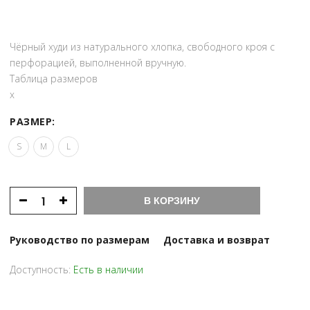
Чёрный худи из натурального хлопка, свободного кроя с
перфорацией, выполненной вручную.
Таблица размеров
x
РАЗМЕР:
S
M
L
В КОРЗИНУ
Руководство по размерам
Доставка и возврат
Доступность:
Есть в наличии