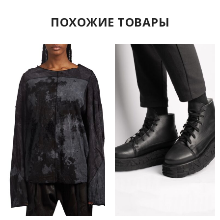
ПОХОЖИЕ ТОВАРЫ