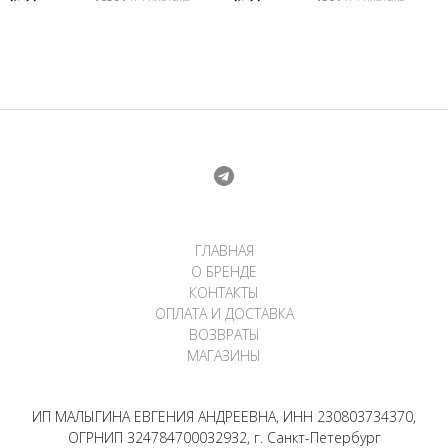
ГЛАВНАЯ
О БРЕНДЕ
КОНТАКТЫ
ОПЛАТА И ДОСТАВКА
ВОЗВРАТЫ
МАГАЗИНЫ
ИП МАЛЫГИНА ЕВГЕНИЯ АНДРЕЕВНА, ИНН 230803734370,
ОГРНИП 324784700032932, г. Санкт-Петербург