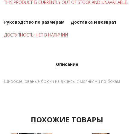
THIS PRODUCT IS CURRENTLY OUT OF STOCK AND UNAVAILABLE.
Руководство по размерам
Доставка и возврат
ДОСТУПНОСТЬ:
НЕТ В НАЛИЧИИ
Описание
Широкие, рваные брюки из джинсы с молниями по бокам
ПОХОЖИЕ ТОВАРЫ