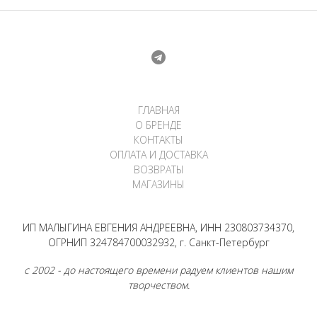
ГЛАВНАЯ
О БРЕНДЕ
КОНТАКТЫ
ОПЛАТА И ДОСТАВКА
ВОЗВРАТЫ
МАГАЗИНЫ
ИП МАЛЫГИНА ЕВГЕНИЯ АНДРЕЕВНА, ИНН 230803734370,
ОГРНИП 324784700032932, г. Санкт-Петербург
с 2002 - до настоящего времени радуем клиентов нашим
творчеством.