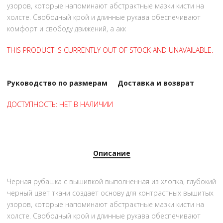
узоров, которые напоминают абстрактные мазки кисти на
холсте. Свободный крой и длинные рукава обеспечивают
комфорт и свободу движений, а акк
THIS PRODUCT IS CURRENTLY OUT OF STOCK AND UNAVAILABLE.
Руководство по размерам
Доставка и возврат
ДОСТУПНОСТЬ:
НЕТ В НАЛИЧИИ
Описание
Черная рубашка с вышивкой выполненная из хлопка, глубокий
черный цвет ткани создает основу для контрастных вышитых
узоров, которые напоминают абстрактные мазки кисти на
холсте. Свободный крой и длинные рукава обеспечивают