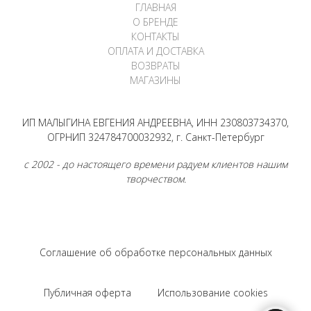
ГЛАВНАЯ
О БРЕНДЕ
КОНТАКТЫ
ОПЛАТА И ДОСТАВКА
ВОЗВРАТЫ
МАГАЗИНЫ
ИП МАЛЫГИНА ЕВГЕНИЯ АНДРЕЕВНА, ИНН 230803734370,
ОГРНИП 324784700032932, г. Санкт-Петербург
с 2002 - до настоящего времени радуем клиентов нашим
творчеством.
Соглашение об обработке персональных данных
Публичная оферта
Использование cookies